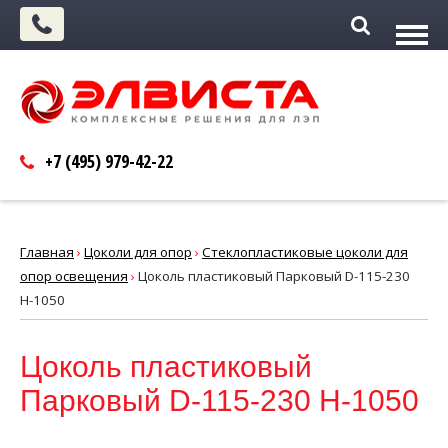
+7 (495)
979-42-22
Главная
›
Цоколи для опор
›
Cтеклопластиковые цоколи для
опор освещения
›
Цоколь пластиковый Парковый D-115-230
Н-1050
Цоколь пластиковый
Парковый D-115-230 Н-1050