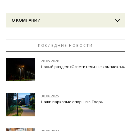
О КОМПАНИИ
ПОСЛЕДНИЕ НОВОСТИ
26.05.2026
Новый раздел: «Осветительные комплексы»
30.06.2025
Наши парковые опоры в г. Тверь