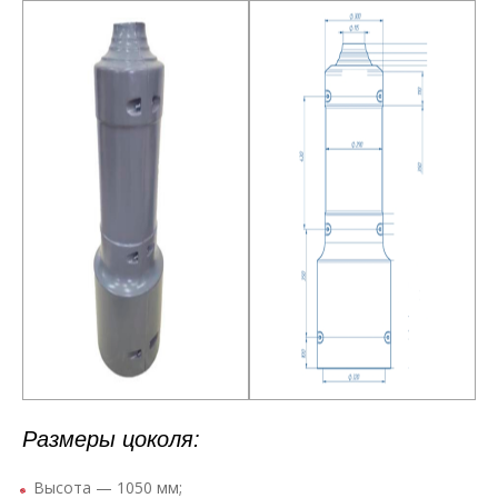
Размеры цоколя:
Высота — 1050 мм;