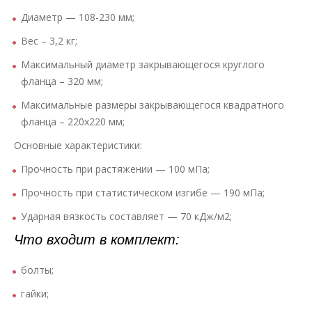
Диаметр — 108-230 мм;
Вес – 3,2 кг;
Максимальный диаметр закрывающегося круглого
фланца – 320 мм;
Максимальные размеры закрывающегося квадратного
фланца – 220х220 мм;
Основные характеристики:
Прочность при растяжении — 100 мПа;
Прочность при статистическом изгибе — 190 мПа;
Ударная вязкость составляет — 70 кДж/м2;
Что входит в комплект:
болты;
гайки;