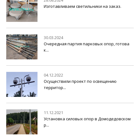
28.08.2024
Изготавливаем светильники на заказ.
30.03.2024
Очередная партия парковых опор, готова
к...
04.12.2022
Осуществили проект по освещению
территор...
11.12.2021
Установка силовых опор в Домодедовском
р...