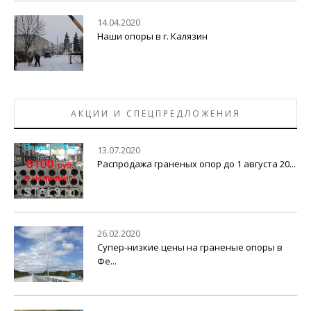
14.04.2020
Наши опоры в г. Калязин
АКЦИИ И СПЕЦПРЕДЛОЖЕНИЯ
13.07.2020
Распродажа граненых опор до 1 августа 20...
26.02.2020
Супер-низкие цены на граненые опоры в
Фе...