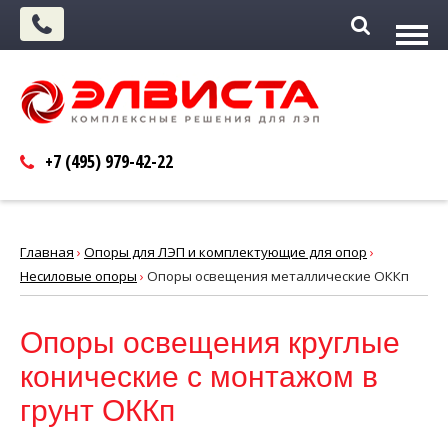
+7 (495)
979-42-22
Главная
›
Опоры для ЛЭП и комплектующие для опор
›
Несиловые опоры
›
Опоры освещения металлические ОККп
Опоры освещения круглые
конические с монтажом в
грунт ОККп