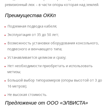
ревизионный люк – в части опоры которая над землей.
Преимущества ОККп
Подземная подводка кабеля;
Эксплуатация от 35 до 50 лет;
Возможность установки оборудования консольного,
подвесного и венчающего типа;
Устанавливается целиком и сразу;
Нет необходимости приобретать и использовать
метизы;
Большой выбор типоразмеров (опоры высотой от 3 до
16 метров);
Не высокая стоимость.
Предложение от ООО «ЭЛВИСТА»