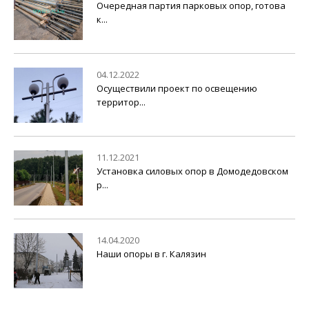
Очередная партия парковых опор, готова
к...
04.12.2022
Осуществили проект по освещению
территор...
11.12.2021
Установка силовых опор в Домодедовском
р...
14.04.2020
Наши опоры в г. Калязин