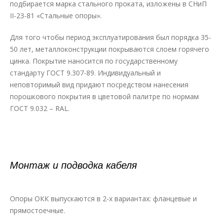
подбирается марка стального проката, изложены в СНиП
II-23-81 «Стальные опоры».
Для того чтобы период эксплуатирования был порядка 35-
50 лет, металлоконструкции покрываются слоем горячего
цинка. Покрытие наносится по государственному
стандарту ГОСТ 9.307-89. Индивидуальный и
неповторимый вид придают посредством нанесения
порошкового покрытия в цветовой палитре по нормам
ГОСТ 9.032 – RAL.
Монтаж и подводка кабеля
Опоры ОКК выпускаются в 2-х вариантах: фланцевые и
прямостоечные.