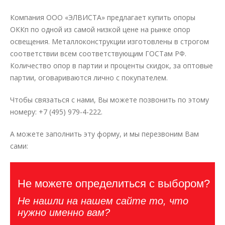
Компания ООО «ЭЛВИСТА» предлагает купить опоры
ОККп по одной из самой низкой цене на рынке опор
освещения. Металлоконструкции изготовлены в строгом
соответствии всем соответствующим ГОСТам РФ.
Количество опор в партии и проценты скидок, за оптовые
партии, оговариваются лично с покупателем.
Чтобы связаться с нами, Вы можете позвонить по этому
номеру: +7 (495) 979-4-222.
А можете заполнить эту форму, и мы перезвоним Вам
сами:
Не можете определиться с выбором?
Не нашли на нашем сайте то, что
нужно именно вам?