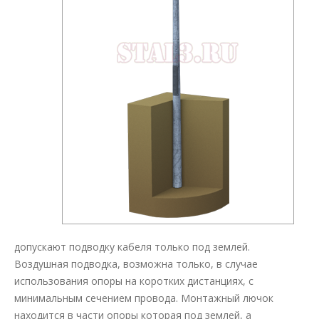
допускают подводку кабеля только под землей.
Воздушная подводка, возможна только, в случае
использования опоры на коротких дистанциях, с
минимальным сечением провода. Монтажный лючок
находится в части опоры которая под землей, а