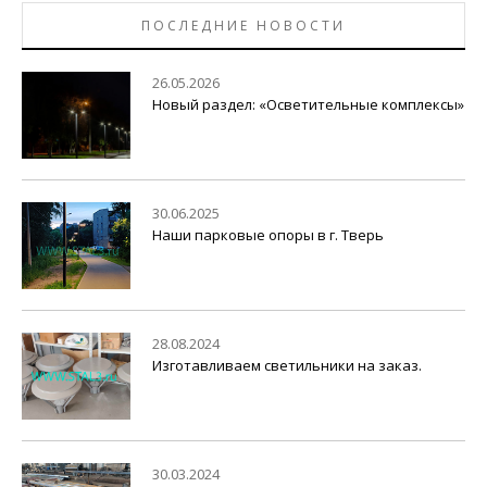
ПОСЛЕДНИЕ НОВОСТИ
26.05.2026
Новый раздел: «Осветительные комплексы»
30.06.2025
Наши парковые опоры в г. Тверь
28.08.2024
Изготавливаем светильники на заказ.
30.03.2024