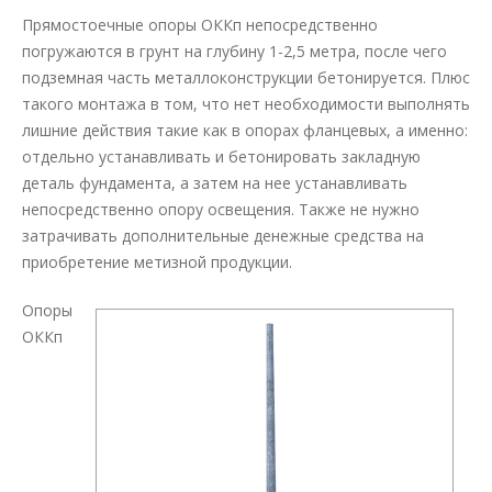
Прямостоечные опоры ОККп непосредственно
погружаются в грунт на глубину 1-2,5 метра, после чего
подземная часть металлоконструкции бетонируется. Плюс
такого монтажа в том, что нет необходимости выполнять
лишние действия такие как в опорах фланцевых, а именно:
отдельно устанавливать и бетонировать закладную
деталь фундамента, а затем на нее устанавливать
непосредственно опору освещения. Также не нужно
затрачивать дополнительные денежные средства на
приобретение метизной продукции.
Опоры
ОККп