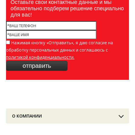
Оставьте свои контактные данные и мы
обязательно подберем решение специально
для вас!
Нажимая кнопку «Отправить», я даю согласие на
обработку персональных данных и соглашаюсь c
политикой конфиденциальности.
О КОМПАНИИ