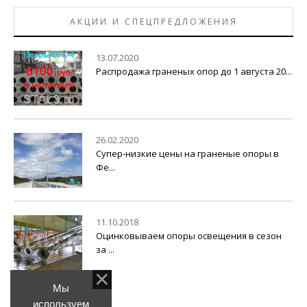
АКЦИИ И СПЕЦПРЕДЛОЖЕНИЯ
13.07.2020
Распродажа граненых опор до 1 августа 20...
26.02.2020
Супер-низкие цены на граненые опоры в
Фе...
11.10.2018
Оцинковываем опоры освещения в сезон
за ...
Мы
используем