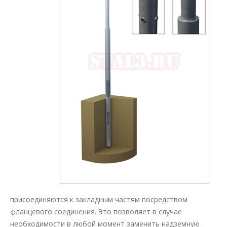
присоединяются к закладным частям посредством
фланцевого соединения. Это позволяет в случае
необходимости в любой момент заменить надземную