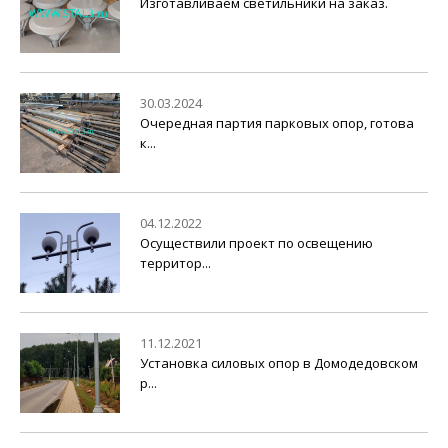
Изготавливаем светильники на заказ.
30.03.2024
Очередная партия парковых опор, готова
к...
04.12.2022
Осуществили проект по освещению
территор...
11.12.2021
Установка силовых опор в Домодедовском
р...