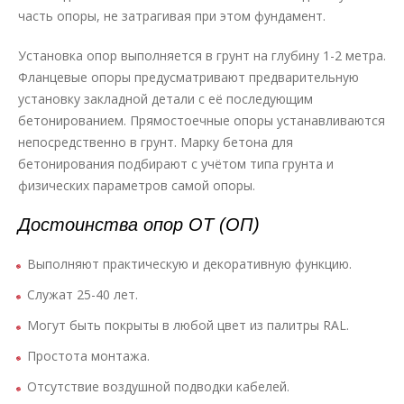
часть опоры, не затрагивая при этом фундамент.
Установка опор выполняется в грунт на глубину 1-2 метра.
Фланцевые опоры предусматривают предварительную
установку закладной детали с её последующим
бетонированием. Прямостоечные опоры устанавливаются
непосредственно в грунт. Марку бетона для
бетонирования подбирают с учётом типа грунта и
физических параметров самой опоры.
Достоинства опор ОТ (ОП)
Выполняют практическую и декоративную функцию.
Служат 25-40 лет.
Могут быть покрыты в любой цвет из палитры RAL.
Простота монтажа.
Отсутствие воздушной подводки кабелей.