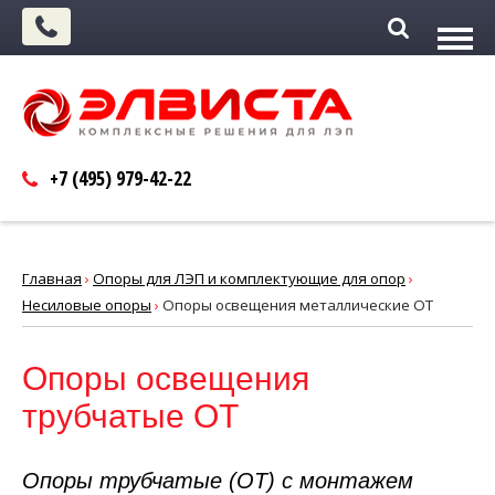
+7 (495)
979-42-22
Главная
›
Опоры для ЛЭП и комплектующие для опор
›
Несиловые опоры
›
Опоры освещения металлические ОТ
Опоры освещения
трубчатые ОТ
Опоры трубчатые (ОТ) с монтажем