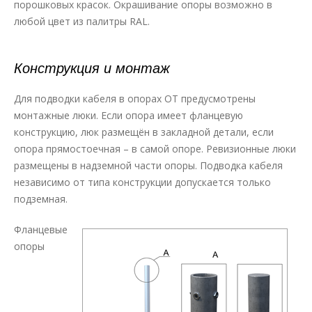
порошковых красок. Окрашивание опоры возможно в
любой цвет из палитры RAL.
Конструкция и монтаж
Для подводки кабеля в опорах ОТ предусмотрены
монтажные люки. Если опора имеет фланцевую
конструкцию, люк размещён в закладной детали, если
опора прямостоечная – в самой опоре. Ревизионные люки
размещены в надземной части опоры. Подводка кабеля
независимо от типа конструкции допускается только
подземная.
Фланцевые
опоры