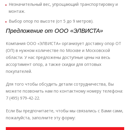
Незначительный вес, упрощающий транспортировку и
монтаж.
Выбор опор по высоте (от 5 до 9 метров).
Предложение от ООО «ЭЛВИСТА»
Компания ООО «ЭЛВИСТА» организует доставку опор ОТ
(ОП) в нужном количестве по Москве и Московской
области. У нас предложены доступные цены на весь
ассортимент опор, а также скидки для оптовых
покупателей.
Для того чтобы обсудить детали сотрудничества, Вы
можете позвонить нам по контактному номеру телефона:
7 (495) 979-42-22.
Если Вы предпочитаете, чтобы мы связались с Вами сами,
пожалуйста, заполните эту форму: