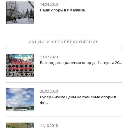
14.04.2020
Наши опоры в г. Калязин
АКЦИИ И СПЕЦПРЕДЛОЖЕНИЯ
13.07.2020
Распродажа граненых опор до 1 августа 20...
26.02.2020
Супер-низкие цены на граненые опоры в
Фе...
11.10.2018