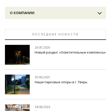
О КОМПАНИИ
ПОСЛЕДНИЕ НОВОСТИ
26.05.2026
Новый раздел: «Осветительные комплексы»
30.06.2025
Наши парковые опоры в г. Тверь
28.08.2024