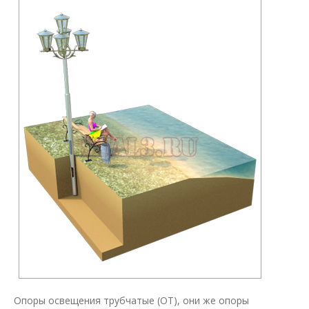
Опоры освещения трубчатые (ОТ), они же опоры