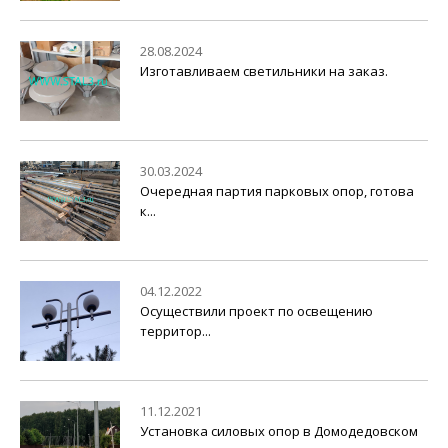
28.08.2024
Изготавливаем светильники на заказ.
30.03.2024
Очередная партия парковых опор, готова
к...
04.12.2022
Осуществили проект по освещению
территор...
11.12.2021
Установка силовых опор в Домодедовском