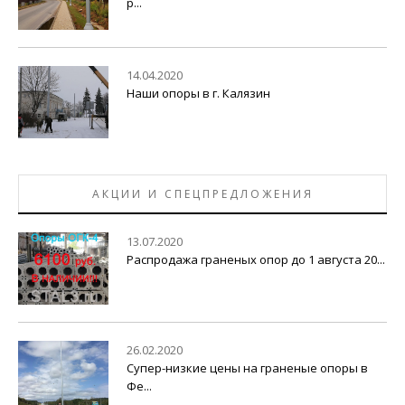
р...
14.04.2020
Наши опоры в г. Калязин
АКЦИИ И СПЕЦПРЕДЛОЖЕНИЯ
13.07.2020
Распродажа граненых опор до 1 августа 20...
26.02.2020
Супер-низкие цены на граненые опоры в
Фе...