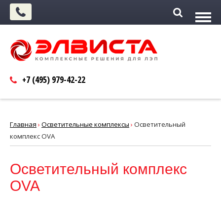
+7 (495)
979-42-22
Главная
›
Осветительные комплексы
›
Осветительный
комплекс OVA
Осветительный комплекс
OVA