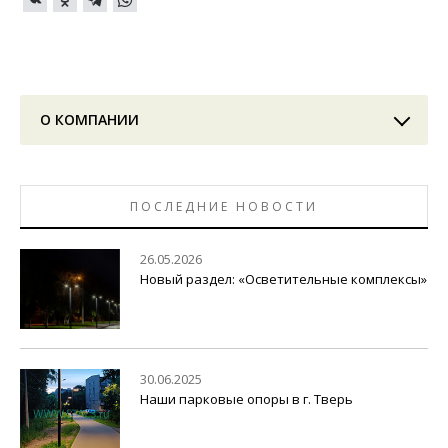
О КОМПАНИИ
ПОСЛЕДНИЕ НОВОСТИ
26.05.2026
Новый раздел: «Осветительные комплексы»
30.06.2025
Наши парковые опоры в г. Тверь