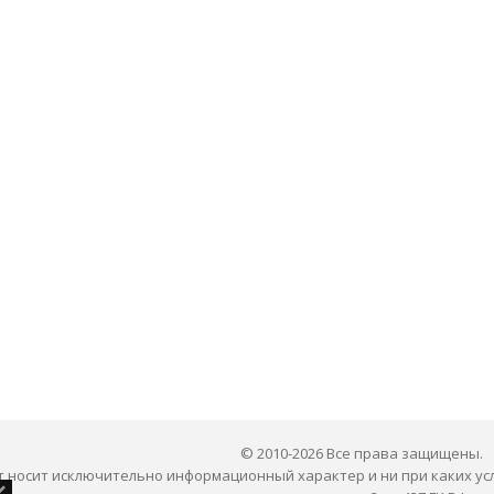
© 2010-2026 Все права защищены.
 носит исключительно информационный характер и ни при каких ус