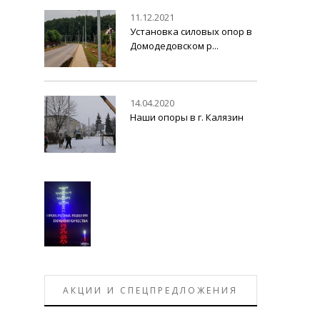
11.12.2021
Установка силовых опор в
Домодедовском р...
14.04.2020
Наши опоры в г. Калязин
АКЦИИ И СПЕЦПРЕДЛОЖЕНИЯ