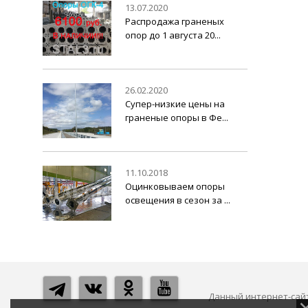
13.07.2020
Распродажа граненых
опор до 1 августа 20...
26.02.2020
Супер-низкие цены на
граненые опоры в Фе...
11.10.2018
Оцинковываем опоры
освещения в сезон за ...
Данный интернет-сайт