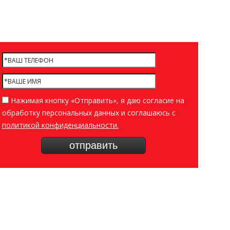
Нажимая кнопку «Отправить», я даю согласие на
обработку персональных данных и соглашаюсь c
политикой конфиденциальности.