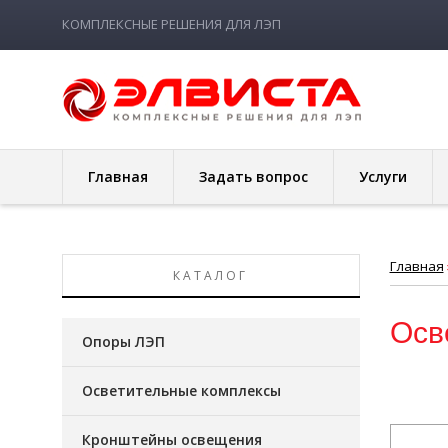
КОМПЛЕКСНЫЕ РЕШЕНИЯ ДЛЯ ЛЭП
Главная
Задать вопрос
Услуги
Главная
КАТАЛОГ
Осв
Опоры ЛЭП
Осветительные комплексы
Кронштейны освещения