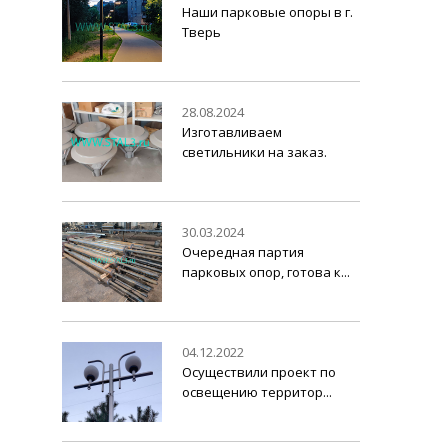
Наши парковые опоры в г.
Тверь
28.08.2024
Изготавливаем
светильники на заказ.
30.03.2024
Очередная партия
парковых опор, готова к...
04.12.2022
Осуществили проект по
освещению территор...