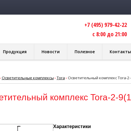
+7 (495) 979-42-22
с 8:00 до 21:00
Продукция
Новости
Полезное
Контакты
›
Осветительные комплексы
›
Tora
›
Осветительный комплекс Tora-2-9
етительный комплекс Tora-2-9(1
Характеристики