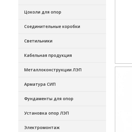
Цоколи для опор
Соединительные коробки
Светильники
Кабельная продукция
Металлоконструкции ЛЭП
Арматура СИП
Фундаменты для опор
Установка опор ЛЭП
Электромонтаж