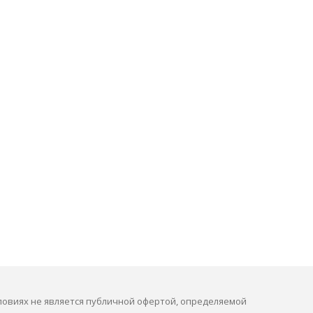
ловиях не является публичной офертой, определяемой