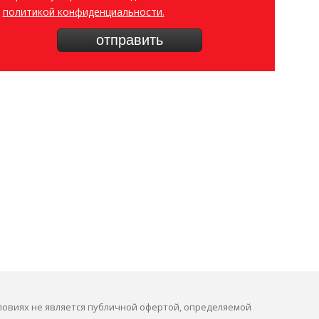
политикой конфиденциальности.
ловиях не является публичной офертой, определяемой