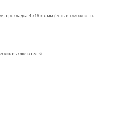
и, прокладка 4 х16 кв. мм (есть возможность
еских выключателей