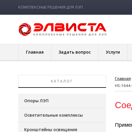
КОМПЛЕКСНЫЕ РЕШЕНИЯ ДЛЯ ЛЭП
Главная
Задать вопрос
Услуги
Главная
КАТАЛОГ
HS-1644-
Опоры ЛЭП
Сое
Осветительные комплексы
Приме
Кронштейны освещения