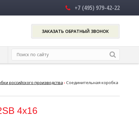
+7 (495)
979-42-22
ЗАКАЗАТЬ ОБРАТНЫЙ ЗВОНОК
бки российского производства
›
Соединительная коробка
2SB 4x16