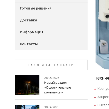
Готовые решения
Доставка
Информация
Контакты
ПОСЛЕДНИЕ НОВОСТИ
26.05.2026
Технич
Новый раздел:
«Осветительные
Корпус
комплексы»
Запрес
Быстра
30.06.2025