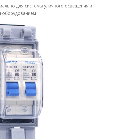
иально для системы уличного освещения и
им оборудованием