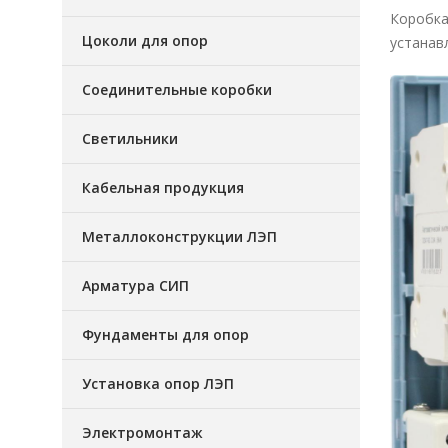
Коробка
Цоколи для опор
устанав
Соединительные коробки
Светильники
Кабельная продукция
Металлоконструкции ЛЭП
Арматура СИП
Фундаменты для опор
Установка опор ЛЭП
Электромонтаж