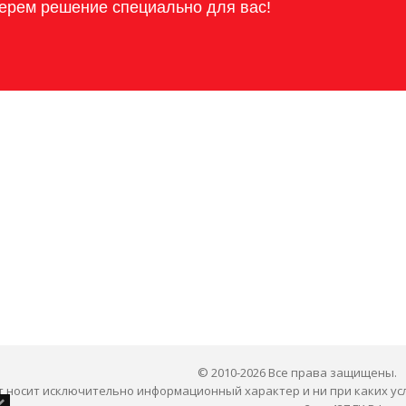
ерем решение специально для вас!
© 2010-2026 Все права защищены.
 носит исключительно информационный характер и ни при каких ус