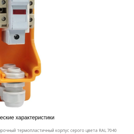
еские характеристики
рочный термопластичный корпус серого цвета RAL 7040