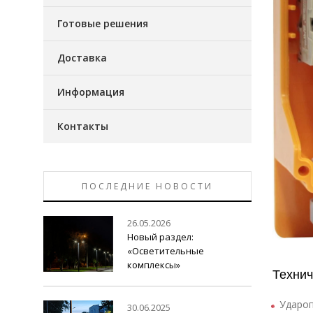
Готовые решения
Доставка
Информация
Контакты
ПОСЛЕДНИЕ НОВОСТИ
26.05.2026
Новый раздел:
«Осветительные
комплексы»
Технич
Удароп
30.06.2025