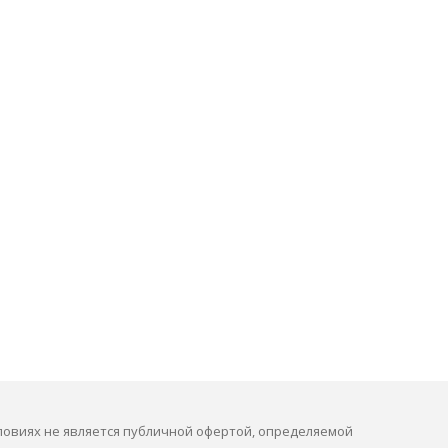
ловиях не является публичной офертой, определяемой