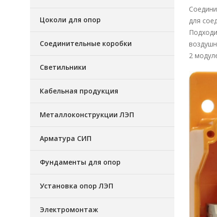
Соедини
Цоколи для опор
для сое
Подходи
Соединительные коробки
воздушн
2 модуле
Светильники
Кабельная продукция
Металлоконструкции ЛЭП
Арматура СИП
Фундаменты для опор
Установка опор ЛЭП
Электромонтаж