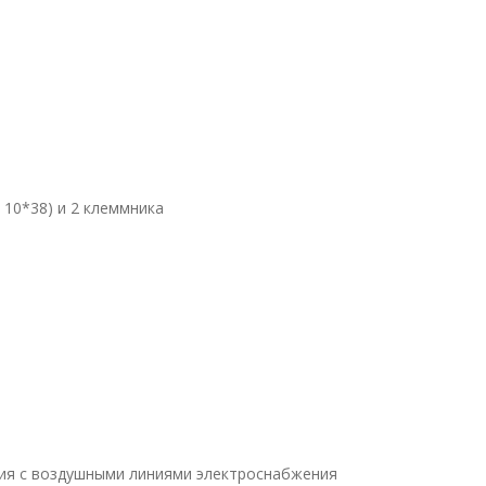
10*38) и 2 клеммника
ения с воздушными линиями электроснабжения