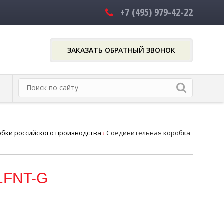
+7 (495)
979-42-22
ЗАКАЗАТЬ ОБРАТНЫЙ ЗВОНОК
бки российского производства
›
Соединительная коробка
1FNT-G