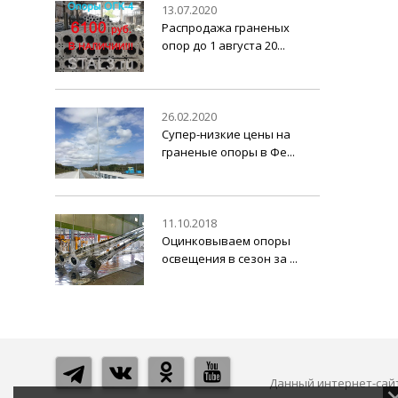
13.07.2020
Распродажа граненых
опор до 1 августа 20...
26.02.2020
Супер-низкие цены на
граненые опоры в Фе...
11.10.2018
Оцинковываем опоры
освещения в сезон за ...
Данный интернет-сайт