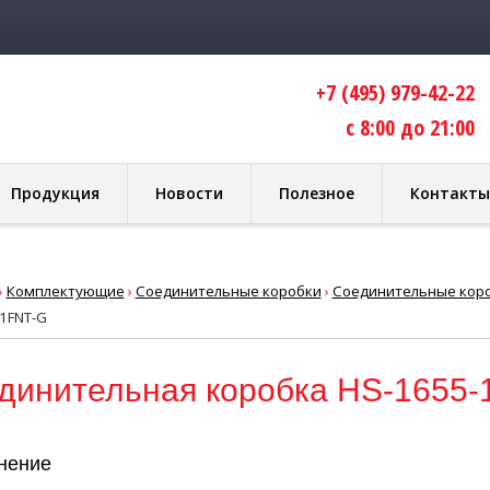
+7 (495) 979-42-22
с 8:00 до 21:00
Продукция
Новости
Полезное
Контакты
›
Комплектующие
›
Соединительные коробки
›
Соединительные коро
1FNT-G
динительная коробка HS-1655-
нение