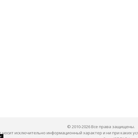
© 2010-2026 Все права защищены.
 носит исключительно информационный характер и ни при каких ус