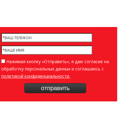
Нажимая кнопку «Отправить», я даю согласие на
обработку персональных данных и соглашаюсь c
политикой конфиденциальности.