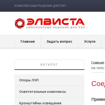
КОМПЛЕКСНЫЕ РЕШЕНИЯ ДЛЯ ЛЭП
Главная
Задать вопрос
Услуги
Главная
КАТАЛОГ
HS-1655-
Опоры ЛЭП
Сое
Осветительные комплексы
Приме
Кронштейны освещения