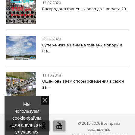
13.07.2020
Распродажа граненых опор до 1 августа 20...
26.02.2020
Супер-низкие цены на граненые опоры в
Фе...
11.10.2018
Оцинковываем опоры освещения в сезон
за ...
Мы
используем
cookie-файлы
© 2010-2026 Все права
для анализа и
защищены.
улучшения