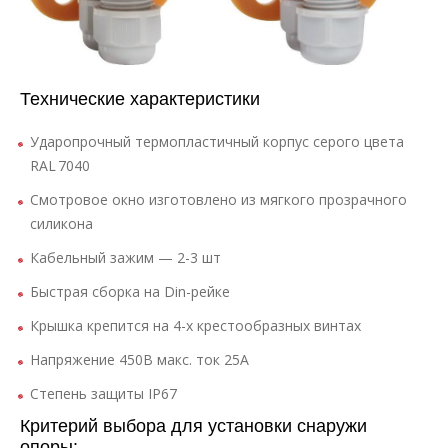
Технические характеристики
Ударопрочный термопластичный корпус серого цвета
RAL 7040
Смотровое окно изготовлено из мягкого прозрачного
силикона
Кабельный зажим — 2-3 шт
Быстрая сборка на Din-рейке
Крышка крепится на 4-х крестообразных винтах
Напряжение 450В макс. ток 25А
Степень защиты IP67
Критерий выбора для установки снаружи
опоры: