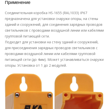
Применение
Соединительная коробка HS-1655 (RAL1033) IP67
предназначена для установки снаружи опоры, на стены
зданий и сооружений, для соединения зарядных проводов
светильников с проводами воздушной линии или кабелями
групповой питающей сети.
Подходит для установки на стену зданий и сооружений,
для присоединения зарядных проводов светильников с
проводами воздушной линии или кабелями групповой
питающей сети (до 4мм). Может устанавливаться снаружи
опоры. Установка от 1 до 2 модулей.