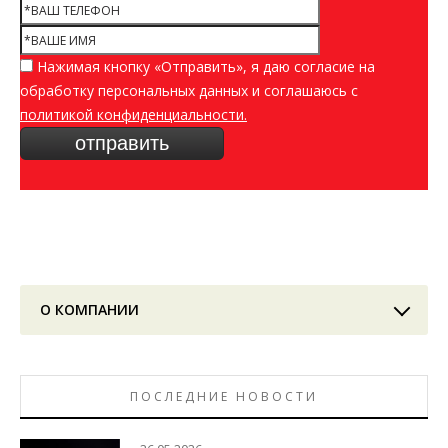
Нажимая кнопку «Отправить», я даю согласие на
обработку персональных данных и соглашаюсь c
политикой конфиденциальности.
О КОМПАНИИ
ПОСЛЕДНИЕ НОВОСТИ