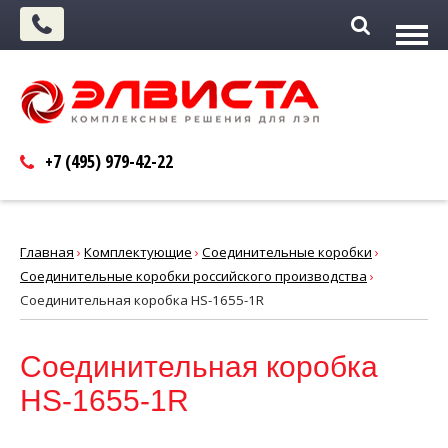
+7 (495)
979-42-22
Главная
›
Комплектующие
›
Соединительные коробки
›
Соединительные коробки российского производства
›
Соединительная коробка HS-1655-1R
Соединительная коробка
HS-1655-1R