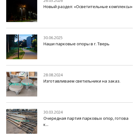
26.05.2026
Новый раздел: «Осветительные комплексы»
30.06.2025
Наши парковые опоры в г. Тверь
28.08.2024
Изготавливаем светильники на заказ.
30.03.2024
Очередная партия парковых опор, готова
к...