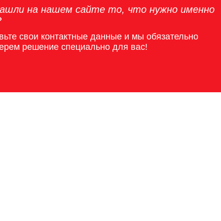
ашли на нашем сайте то, что нужно именно
?
вьте свои контактные данные и мы обязательно
ерем решение специально для вас!