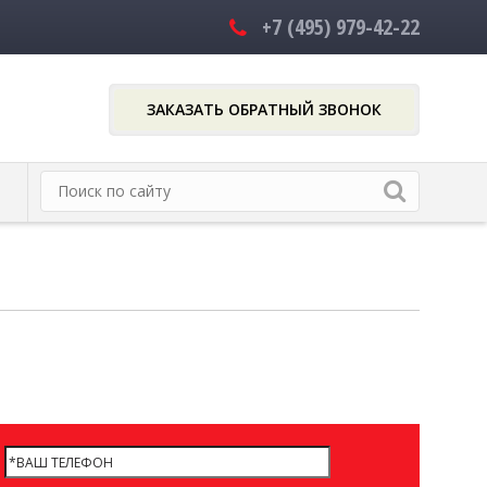
+7 (495)
979-42-22
ЗАКАЗАТЬ ОБРАТНЫЙ ЗВОНОК