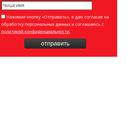
Нажимая кнопку «Отправить», я даю согласие на
обработку персональных данных и соглашаюсь c
политикой конфиденциальности.