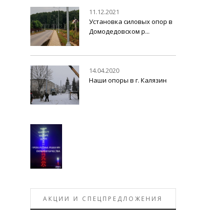
11.12.2021
Установка силовых опор в
Домодедовском р...
14.04.2020
Наши опоры в г. Калязин
АКЦИИ И СПЕЦПРЕДЛОЖЕНИЯ