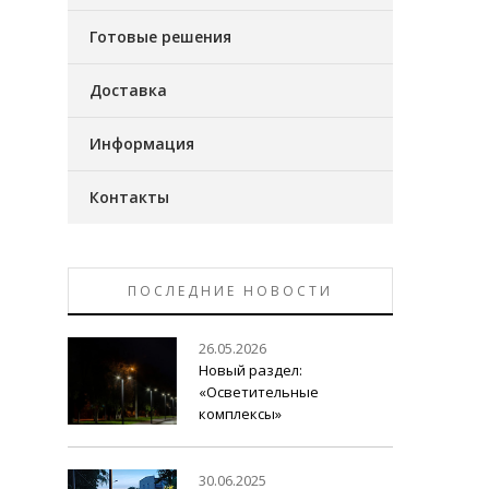
Готовые решения
Доставка
Информация
Контакты
ПОСЛЕДНИЕ НОВОСТИ
26.05.2026
Новый раздел:
«Осветительные
комплексы»
30.06.2025