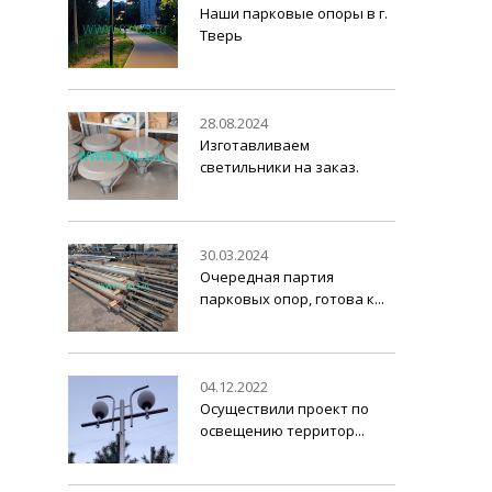
Наши парковые опоры в г.
Тверь
28.08.2024
Изготавливаем
светильники на заказ.
30.03.2024
Очередная партия
парковых опор, готова к...
04.12.2022
Осуществили проект по
освещению территор...