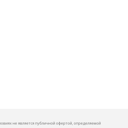
ловиях не является публичной офертой, определяемой