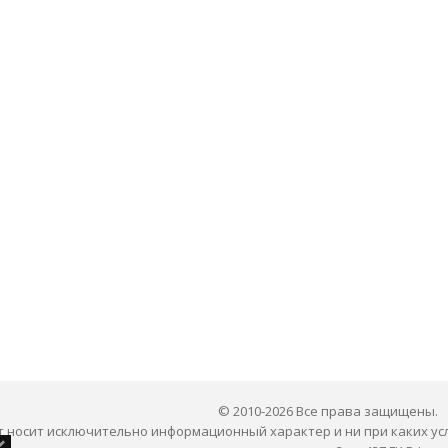
© 2010-2026 Все права защищены.
 носит исключительно информационный характер и ни при каких ус