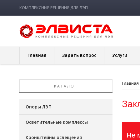
КОМПЛЕКСНЫЕ РЕШЕНИЯ ДЛЯ ЛЭП
Главная
Задать вопрос
Услуги
Главная
КАТАЛОГ
Зак
Опоры ЛЭП
Осветительные комплексы
Не 
Кронштейны освещения