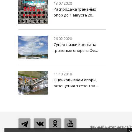
13.07.2020
Распродажа граненых
опор до 1 августа 20...
26.02.2020
Супер-низкие цены на
граненые опоры в Фе...
11.10.2018
Оцинковываем опоры
освещения в сезон за ...
Данный интернет-сайт