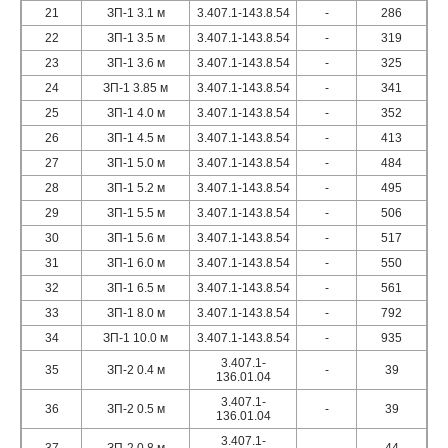
21
ЗП-1 3.1 м
3.407.1-143.8.54
-
286
22
ЗП-1 3.5 м
3.407.1-143.8.54
-
319
23
ЗП-1 3.6 м
3.407.1-143.8.54
-
325
24
ЗП-1 3.85 м
3.407.1-143.8.54
-
341
25
ЗП-1 4.0 м
3.407.1-143.8.54
-
352
26
ЗП-1 4.5 м
3.407.1-143.8.54
-
413
27
ЗП-1 5.0 м
3.407.1-143.8.54
-
484
28
ЗП-1 5.2 м
3.407.1-143.8.54
-
495
29
ЗП-1 5.5 м
3.407.1-143.8.54
-
506
30
ЗП-1 5.6 м
3.407.1-143.8.54
-
517
31
ЗП-1 6.0 м
3.407.1-143.8.54
-
550
32
ЗП-1 6.5 м
3.407.1-143.8.54
-
561
33
ЗП-1 8.0 м
3.407.1-143.8.54
-
792
34
ЗП-1 10.0 м
3.407.1-143.8.54
-
935
3.407.1-
35
ЗП-2 0.4 м
-
39
136.01.04
3.407.1-
36
ЗП-2 0.5 м
-
39
136.01.04
3.407.1-