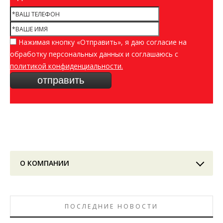
Нажимая кнопку «Отправить», я даю согласие на
обработку персональных данных и соглашаюсь c
политикой конфиденциальности.
О КОМПАНИИ
ПОСЛЕДНИЕ НОВОСТИ