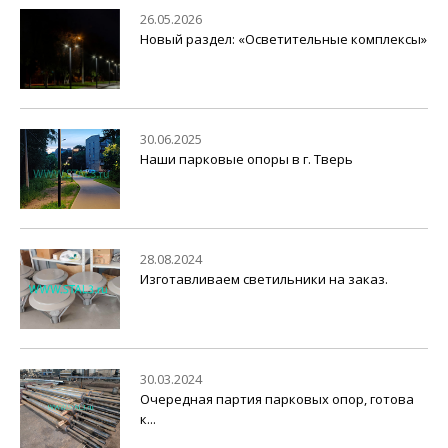
26.05.2026
Новый раздел: «Осветительные комплексы»
30.06.2025
Наши парковые опоры в г. Тверь
28.08.2024
Изготавливаем светильники на заказ.
30.03.2024
Очередная партия парковых опор, готова
к...