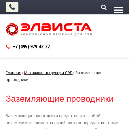
+7 (495)
979-42-22
Главная
›
Металлоконструкции ЛЭП
›
Заземляющие
проводники
Заземляющие проводники
Заземляющие проводники представляют собой
незаменимые элементы линий электропередач, которые