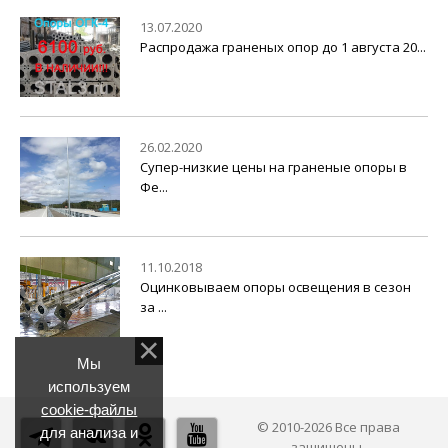
13.07.2020
Распродажа граненых опор до 1 августа 20...
26.02.2020
Супер-низкие цены на граненые опоры в
Фе...
11.10.2018
Оцинковываем опоры освещения в сезон
за ...
Мы
используем
cookie-файлы
© 2010-2026 Все права
для анализа и
защищены.