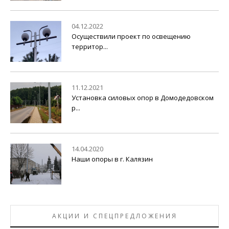
04.12.2022
Осуществили проект по освещению
территор...
11.12.2021
Установка силовых опор в Домодедовском
р...
14.04.2020
Наши опоры в г. Калязин
АКЦИИ И СПЕЦПРЕДЛОЖЕНИЯ