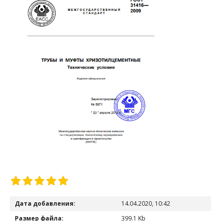
Дата добавления:
14.04.2020, 10:42
Размер файла:
399.1 Kb