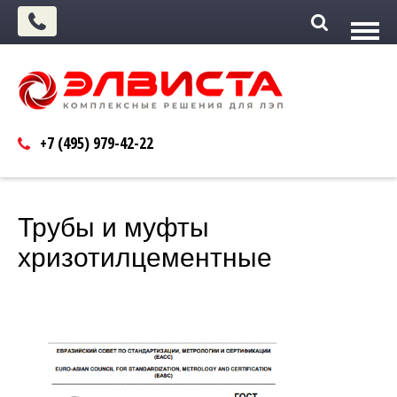
+7 (495)
979-42-22
Трубы и муфты
хризотилцементные