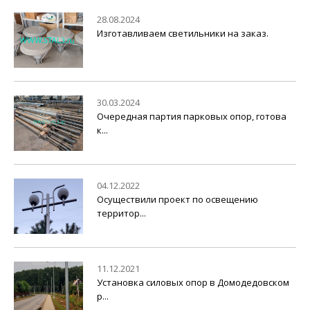
28.08.2024
Изготавливаем светильники на заказ.
30.03.2024
Очередная партия парковых опор, готова
к...
04.12.2022
Осуществили проект по освещению
территор...
11.12.2021
Установка силовых опор в Домодедовском
р...