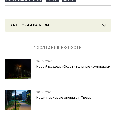
КАТЕГОРИИ РАЗДЕЛА
ПОСЛЕДНИЕ НОВОСТИ
26.05.2026
Новый раздел: «Осветительные комплексы»
30.06.2025
Наши парковые опоры в г. Тверь