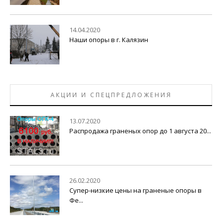
14.04.2020
Наши опоры в г. Калязин
АКЦИИ И СПЕЦПРЕДЛОЖЕНИЯ
13.07.2020
Распродажа граненых опор до 1 августа 20...
26.02.2020
Супер-низкие цены на граненые опоры в
Фе...