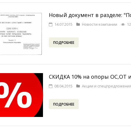
Новый документ в разделе: "
14.07.2015
Новости компании
12
ПОДРОБНЕЕ
СКИДКА 10% на опоры ОС,ОТ 
08.04.2015
Акции и спецпредложени
ПОДРОБНЕЕ