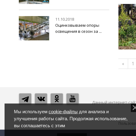
11.10.2018
Оцинковываем опоры
освещения в сезон за ...
«
1
Данный интернет-сайт
Мы используем
cookie-файлы
для анализа и
улучшения работы сайта. Продолжая использование,
Пользова
вы соглашаетесь с этим