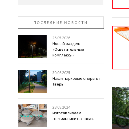
ПОСЛЕДНИЕ НОВОСТИ
26.05.2026
Новый раздел:
«Осветительные
комплексы»
30.06.2025
Наши парковые опоры в г.
Тверь
28.08.2024
Изготавливаем
светильники на заказ.