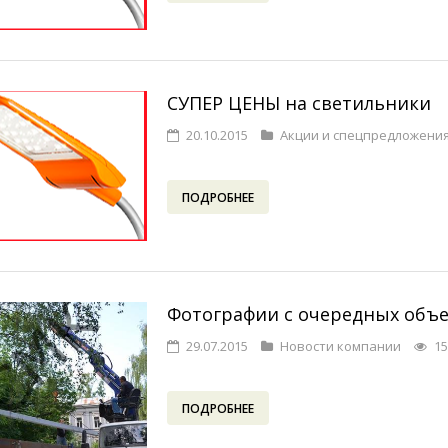
СУПЕР ЦЕНЫ на светильники
20.10.2015
Акции и спецпредложени
ПОДРОБНЕЕ
Фотографии с очередных объ
29.07.2015
Новости компании
15
ПОДРОБНЕЕ