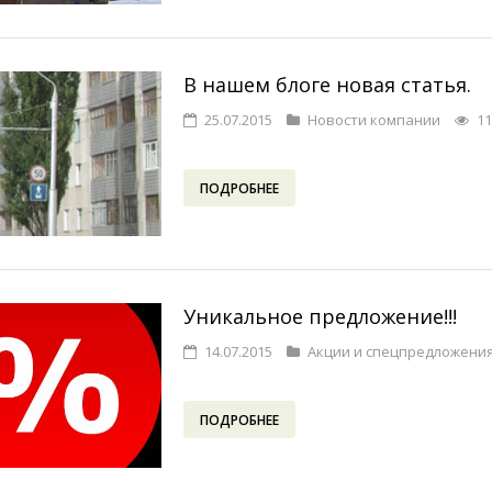
В нашем блоге новая статья.
25.07.2015
Новости компании
11
ПОДРОБНЕЕ
Уникальное предложение!!!
14.07.2015
Акции и спецпредложени
ПОДРОБНЕЕ