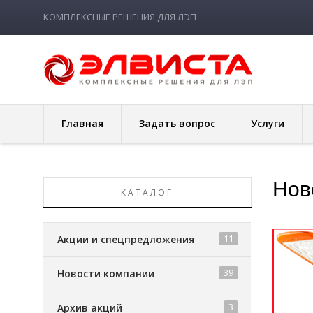
КОМПЛЕКСНЫЕ РЕШЕНИЯ ДЛЯ ЛЭП
Главная
Задать вопрос
Услуги
Нов
КАТАЛОГ
11
Акции и спецпредложения
39
Новости компании
3
Архив акций