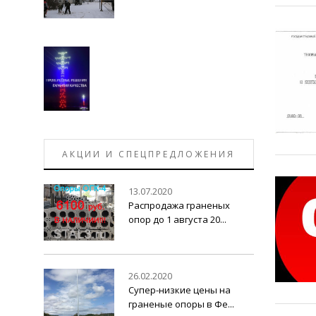
АКЦИИ И СПЕЦПРЕДЛОЖЕНИЯ
13.07.2020
Распродажа граненых
опор до 1 августа 20...
26.02.2020
Супер-низкие цены на
граненые опоры в Фе...