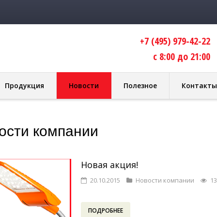
+7 (495) 979-42-22
с 8:00 до 21:00
Продукция
Новости
Полезное
Контакты
ости компании
Новая акция!
20.10.2015
Новости компании
13
ПОДРОБНЕЕ