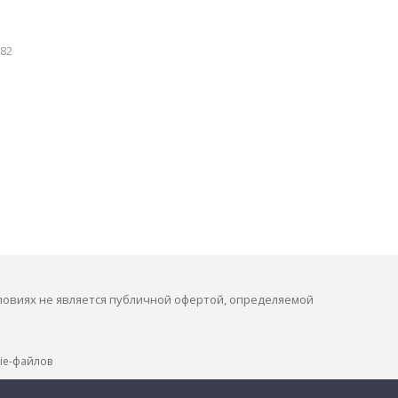
82
ловиях не является публичной офертой, определяемой
ie-файлов