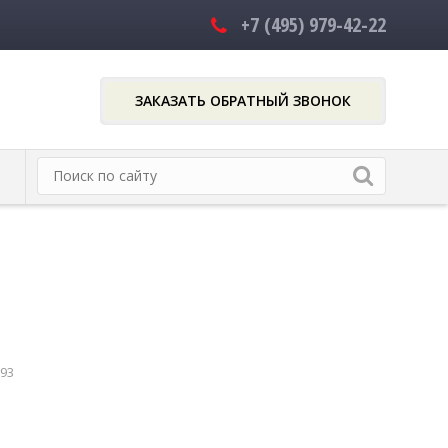
+7 (495)
979-42-22
ЗАКАЗАТЬ ОБРАТНЫЙ ЗВОНОК
93