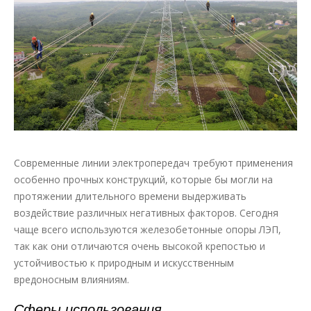
Современные линии электропередач требуют применения
особенно прочных конструкций, которые бы могли на
протяжении длительного времени выдерживать
воздействие различных негативных факторов. Сегодня
чаще всего используются железобетонные опоры ЛЭП,
так как они отличаются очень высокой крепостью и
устойчивостью к природным и искусственным
вредоносным влияниям.
Сферы использования