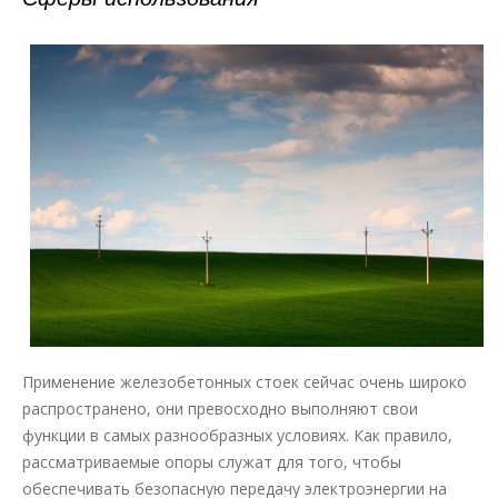
Применение железобетонных стоек сейчас очень широко
распространено, они превосходно выполняют свои
функции в самых разнообразных условиях. Как правило,
рассматриваемые опоры служат для того, чтобы
обеспечивать безопасную передачу электроэнергии на