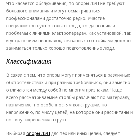
Что касается обслуживания, то опоры ЛЭП не требуют
большого внимания и могут осматриваться
профессионалами достаточно редко. Участие
специалистов нужно только тогда, когда возникли
проблемы с линиями электропередач. Как установкой, так
и устранением неполадок, связанных со стойками должны
заниматься только хорошо подготовленные люди.
Классификация
В связи с тем, что опоры могут применяться в различных
обстоятельствах и при разных требованиях, они заметно
отличаются между собой по многим признакам. Чаще
всего рассматриваемые столбы различают по материалу,
назначению, по особенностям конструкции, по
напряжению, по числу цепей, на которое они рассчитаны и
по типу закрепления в грунт.
Выбирая
опоры ЛЭП
для тех или иных целей, следует