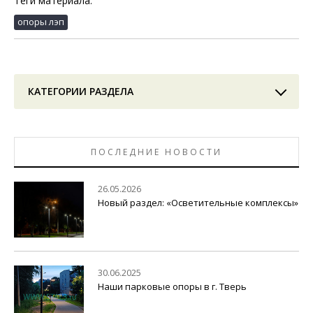
Теги материала:
опоры лэп
КАТЕГОРИИ РАЗДЕЛА
ПОСЛЕДНИЕ НОВОСТИ
26.05.2026
Новый раздел: «Осветительные комплексы»
30.06.2025
Наши парковые опоры в г. Тверь