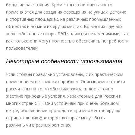
большие расстояния. Кроме того, они очень часто
применяются для создания освещения на улицах, детских
и спортивных площадках, на различных промышленных
объектах и во многих других местах. Во многих случаях
железобетонные опоры ЛЭП являются незаменимыми, так
как только они могут полностью обеспечить потребности
пользователей.
Некоторые особенности использования
Если столбы правильно установлены, с их практическим
применением нет никаких проблем. Описываемые стойки
рассчитаны на то, чтобы выдерживать достаточно
жесткие природные условия, характерные для России и
многих стран СНГ. Они устойчивы при очень большом
ветре, обледенении проводов и при множестве других
отрицательных факторов, которые могут быть
различными в разных регионах.