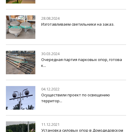
28.08.2024
Изготавливаем светильники на заказ.
30.03.2024
Очередная партия парковых опор, готова
к...
04.12.2022
Осуществили проект по освещению
территор...
11.12.2021
Установка силовых опор в Домодедовском