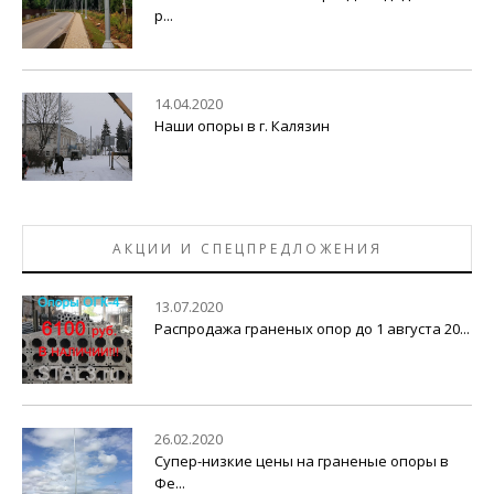
р...
14.04.2020
Наши опоры в г. Калязин
АКЦИИ И СПЕЦПРЕДЛОЖЕНИЯ
13.07.2020
Распродажа граненых опор до 1 августа 20...
26.02.2020
Супер-низкие цены на граненые опоры в
Фе...