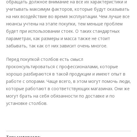
обращать должное внимание на все их характеристики и
учитывать максимум факторов, которые будут оказывать
на них воздействие во время эксплуатации. Чем лучше все
нюансы учтены на этапе покупки, тем меньше проблем
будет при использовании стоек. О таких стандартных
параметрах, как размеры и масса также не стоит
забывать, так как от них зависит очень многое.
Перед покупкой столбов есть смысл
проконсультироваться с профессионалами, которые
хорошо разбираются в такой продукции и имеют опыт в
работе с опорами. Чаще всего, в этом могут помочь люди,
которые работают в соответствующих магазинах. Они же
могут брать на себя обязанности по доставке и по
установке столбов.