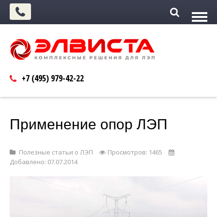
+7 (495)
979-42-22
Применение опор ЛЭП
Полезные статьи о ЛЭП
Просмотров: 1465
Добавлено: 07.07.2014