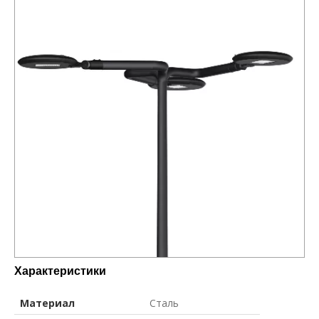
Характеристики
Материал
Сталь