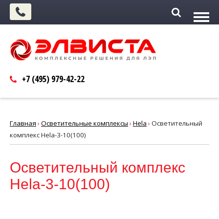
+7 (495)
979-42-22
Главная
›
Осветительные комплексы
›
Hela
›
Осветительный
комплекс Hela-3-10(100)
Осветительный комплекс
Hela-3-10(100)