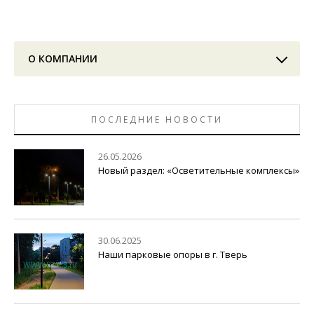
О КОМПАНИИ
ПОСЛЕДНИЕ НОВОСТИ
26.05.2026
Новый раздел: «Осветительные комплексы»
30.06.2025
Наши парковые опоры в г. Тверь