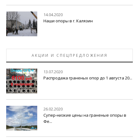
14.04.2020
Наши опоры в г. Калязин
АКЦИИ И СПЕЦПРЕДЛОЖЕНИЯ
13.07.2020
Распродажа граненых опор до 1 августа 20...
26.02.2020
Супер-низкие цены на граненые опоры в
Фе...