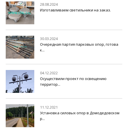
28.08.2024
Изготавливаем светильники на заказ.
30.03.2024
Очередная партия парковых опор, готова
к...
04.12.2022
Осуществили проект по освещению
территор...
11.12.2021
Установка силовых опор в Домодедовском
р...