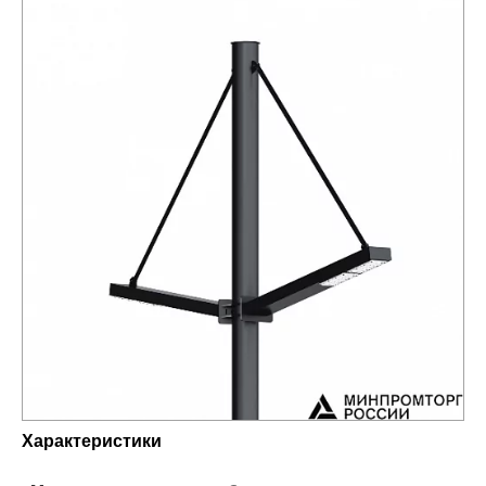
Характеристики