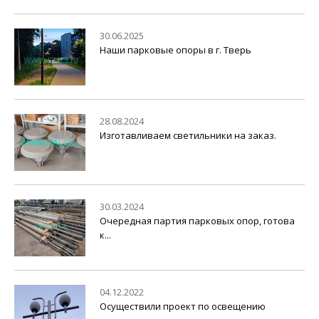
30.06.2025
Наши парковые опоры в г. Тверь
28.08.2024
Изготавливаем светильники на заказ.
30.03.2024
Очередная партия парковых опор, готова
к...
04.12.2022
Осуществили проект по освещению