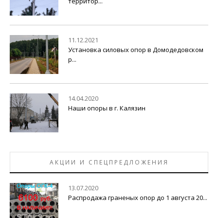
территор...
11.12.2021
Установка силовых опор в Домодедовском
р...
14.04.2020
Наши опоры в г. Калязин
АКЦИИ И СПЕЦПРЕДЛОЖЕНИЯ
13.07.2020
Распродажа граненых опор до 1 августа 20...