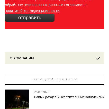
обработку персональных данных и соглашаюсь c
политикой конфиденциальности.
О КОМПАНИИ
ПОСЛЕДНИЕ НОВОСТИ
26.05.2026
Новый раздел: «Осветительные комплексы»