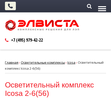
+7 (495)
979-42-22
Главная
›
Осветительные комплексы
›
Icosa
›
Осветительный
комплекс Icosa 2-6(56)
Осветительный комплекс
Icosa 2-6(56)