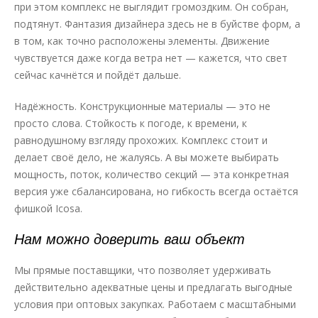
при этом комплекс не выглядит громоздким. Он собран,
подтянут. Фантазия дизайнера здесь не в буйстве форм, а
в том, как точно расположены элементы. Движение
чувствуется даже когда ветра нет — кажется, что свет
сейчас качнётся и пойдёт дальше.
Надёжность. Конструкционные материалы — это не
просто слова. Стойкость к погоде, к времени, к
равнодушному взгляду прохожих. Комплекс стоит и
делает своё дело, не жалуясь. А вы можете выбирать
мощность, поток, количество секций — эта конкретная
версия уже сбалансирована, но гибкость всегда остаётся
фишкой Icosa.
Нам можно доверить ваш объект
Мы прямые поставщики, что позволяет удерживать
действительно адекватные цены и предлагать выгодные
условия при оптовых закупках. Работаем с масштабными