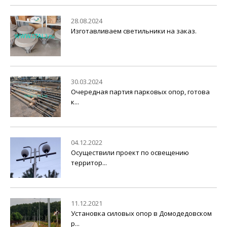
28.08.2024
Изготавливаем светильники на заказ.
30.03.2024
Очередная партия парковых опор, готова
к...
04.12.2022
Осуществили проект по освещению
территор...
11.12.2021
Установка силовых опор в Домодедовском
р...