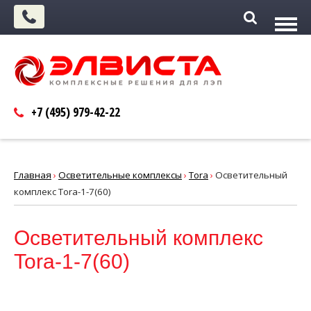
+7 (495)
979-42-22
Главная
›
Осветительные комплексы
›
Tora
›
Осветительный
комплекс Tora-1-7(60)
Осветительный комплекс
Tora-1-7(60)