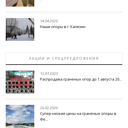
14.04.2020
Наши опоры в г. Калязин
АКЦИИ И СПЕЦПРЕДЛОЖЕНИЯ
13.07.2020
Распродажа граненых опор до 1 августа 20...
26.02.2020
Супер-низкие цены на граненые опоры в
Фе...