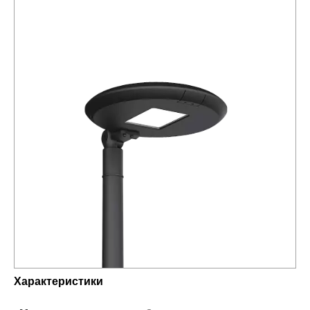
Характеристики