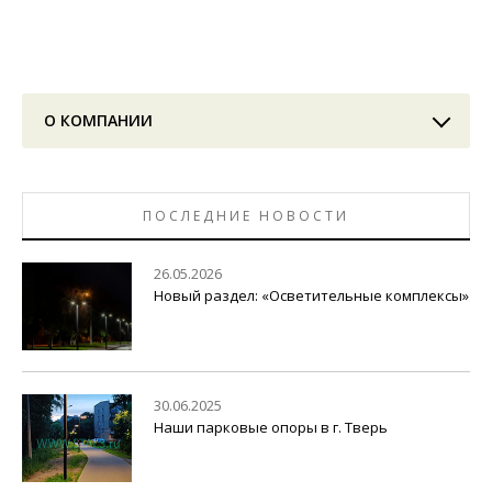
О КОМПАНИИ
ПОСЛЕДНИЕ НОВОСТИ
26.05.2026
Новый раздел: «Осветительные комплексы»
30.06.2025
Наши парковые опоры в г. Тверь