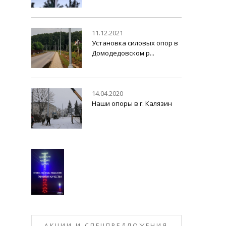
11.12.2021
Установка силовых опор в
Домодедовском р...
14.04.2020
Наши опоры в г. Калязин
АКЦИИ И СПЕЦПРЕДЛОЖЕНИЯ