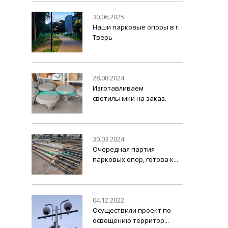
30.06.2025
Наши парковые опоры в г.
Тверь
28.08.2024
Изготавливаем
светильники на заказ.
30.03.2024
Очередная партия
парковых опор, готова к...
04.12.2022
Осуществили проект по
освещению территор...